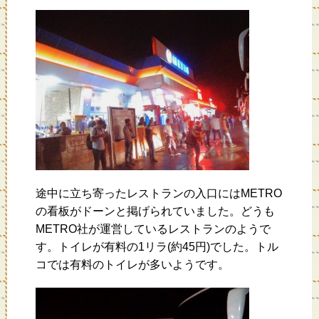
途中に立ち寄ったレストランの入口にはMETRO
の看板がドーンと掲げられていました。どうも
METRO社が運営しているレストランのようで
す。トイレが有料の1リラ(約45円)でした。トル
コでは有料のトイレが多いようです。