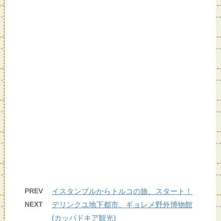
PREV
イスタンブルからトルコの旅、スタート！
NEXT
デリンクユ地下都市、ギョレメ野外博物館
(カッパドキア観光)