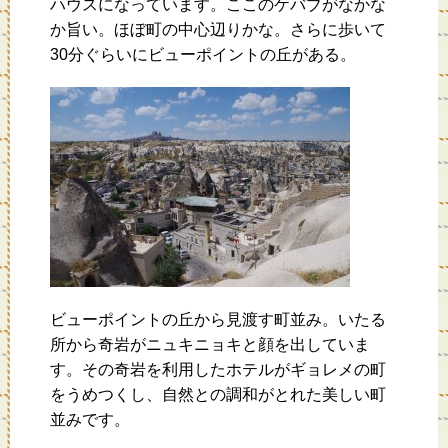
ハウスになっています。ここのケバブがなかな
か旨い。ほぼ町の中心辺りかな。さらに歩いて
30分ぐらいにビューポイントの丘がある。
ビューポイントの丘から見渡す町並み。いたる
所から奇岩がニュキニョキと顔を出していま
す。その奇岩を利用したホテルがギョレメの町
をうめつくし、自然との調和がとれた美しい町
並みです。