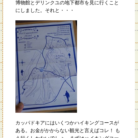
博物館とデリンクユの地下都市を見に行くこと
にしました。それと・・・
カッパドキアにはいくつかハイキングコースが
ある。お金がかからない観光と言えばコレ！ も