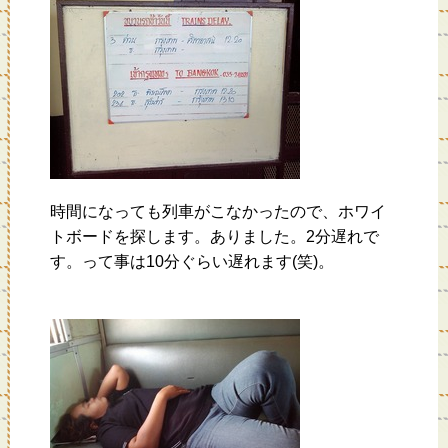
時間になっても列車がこなかったので、ホワイ
トボードを探します。ありました。2分遅れで
す。って事は10分ぐらい遅れます(笑)。