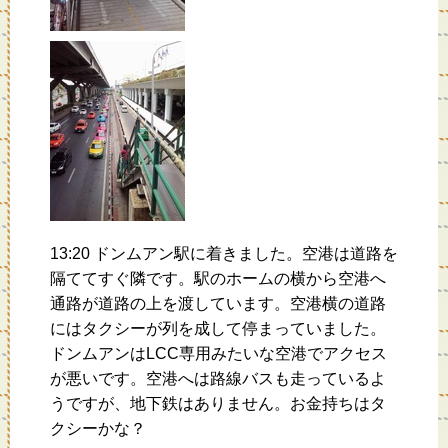
13:20 ドンムアン駅に着きました。空港は道路を
隔ててすぐ隣です。駅のホームの横から空港へ
通路が道路の上を渡しています。空港横の道路
にはタクシーが列を成して停まっていました。
ドンムアンはLCC専用みたいな空港でアクセス
が悪いです。空港へは路線バスも走っているよ
うですが、地下鉄はありません。お金持ちはタ
クシーかな？