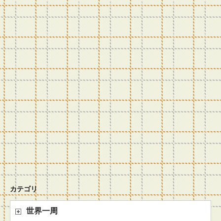
カテゴリ
世界一周