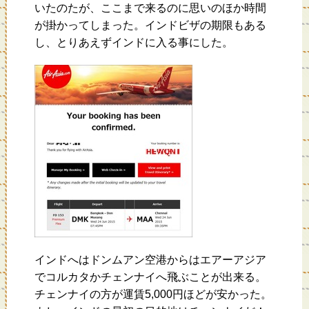
いたのたが、ここまで来るのに思いのほか時間
が掛かってしまった。インドビザの期限もある
し、とりあえずインドに入る事にした。
インドへはドンムアン空港からはエアーアジア
でコルカタかチェンナイへ飛ぶことが出来る。
チェンナイの方が運賃5,000円ほどが安かった。