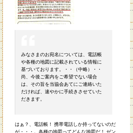
みなさまのお宛名については、電話帳
や各種の地図に記載されている情報に
基づいております。・・（中略）・・
尚、今後ご案内をご希望でない場合
は、その旨を当協会あてにご連絡いた
だければ、速やかに手続きさせていた
だきます。
はぁ？、電話帳！ 携帯電話しか持ってないのだ
が・・・。各種の地図ってどんな地図だ！ ゼン