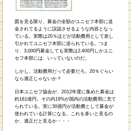
図を見る限り、募金の全額がユニセフ本部に送
金されてるように誤認させるような内容となっ
ている。実際は20％ほどが活動費用として差し
引かれてユニセフ本部に送られている。つま
り、3,000円募金しても実際は2,400円しかユニ
セフ本部には、いっていないのだ。
しかし、活動費用だって必要だろ。20％ぐらい
なら適正じゃないか？
日本ユニセフ協会が、2012年度に集めた募金は
約161億円。その内19%が国内の活動費用に充て
られている。実に30億円が活動費として募金が
使われている計算になる。これを多いと見るの
か、適正だと見るか・・・