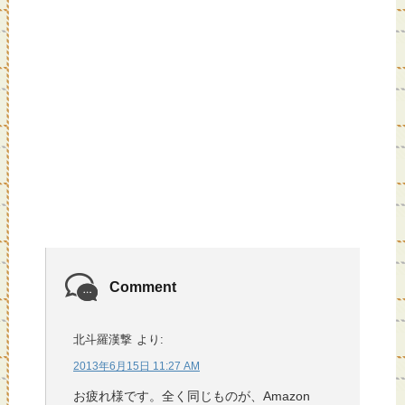
Comment
北斗羅漢撃
より:
2013年6月15日 11:27 AM
お疲れ様です。全く同じものが、Amazon