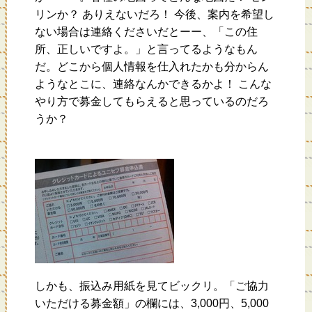
リンか？ ありえないだろ！ 今後、案内を希望し
ない場合は連絡くださいだとーー、「この住
所、正しいですよ。」と言ってるようなもん
だ。どこから個人情報を仕入れたかも分からん
ようなとこに、連絡なんかできるかよ！ こんな
やり方で募金してもらえると思っているのだろ
うか？
しかも、振込み用紙を見てビックリ。「ご協力
いただける募金額」の欄には、3,000円、5,000