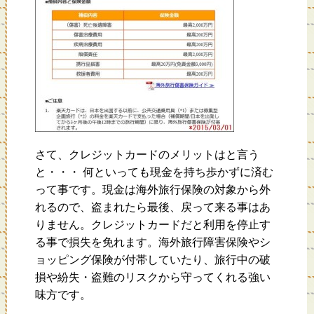
さて、クレジットカードのメリットはと言う
と・・・ 何といっても現金を持ち歩かずに済む
って事です。現金は海外旅行保険の対象から外
れるので、盗まれたら最後、戻って来る事はあ
りません。クレジットカードだと利用を停止す
る事で損失を免れます。海外旅行障害保険やシ
ョッピング保険が付帯していたり、旅行中の破
損や紛失・盗難のリスクから守ってくれる強い
味方です。