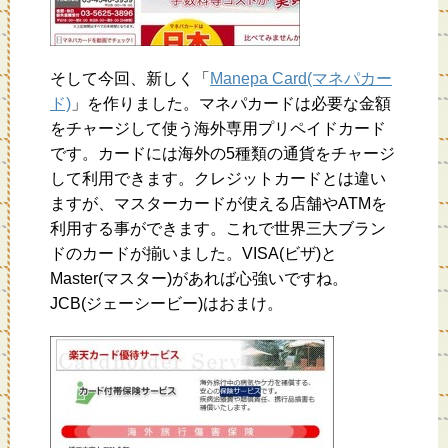
そして今回、新しく「
Manepa Card(マネパカー
ド)
」を作りました。マネパカードは必要な金額
をチャージして使う海外専用プリペイドカード
です。カードには海外の5種類の通貨をチャージ
して利用できます。クレジットカードとは違い
ますが、マスターカードが使える店舗やATMを
利用する事ができます。これで世界三大ブラン
ドのカードが揃いました。VISA(ビザ)と
Master(マスター)があれば心強いですね。
JCB(ジェーシービー)はおまけ。