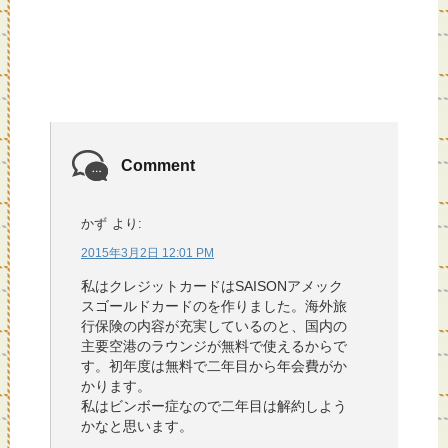
Comment
かず
より:
2015年3月2日 12:01 PM
私はクレジットカードはSAISONアメック
スゴールドカードのを作りました。海外旅
行保険の内容が充実しているのと、国内の
主要空港のラウンジが無料で使えるからで
す。初年度は無料で二年目から年会費がか
かります。
私はビンボー症なので二年目は解約しよう
かなと思います。