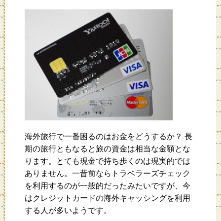
海外旅行で一番困るのはお金をどうするか？ 長
期の旅行ともなると旅の資金は相当な金額とな
ります。とても現金で持ち歩くのは現実的では
ありません。一昔前ならトラベラーズチェック
を利用するのが一般的だったみたいですが、今
はクレジットカードの海外キャッシングを利用
する人が多いようです。