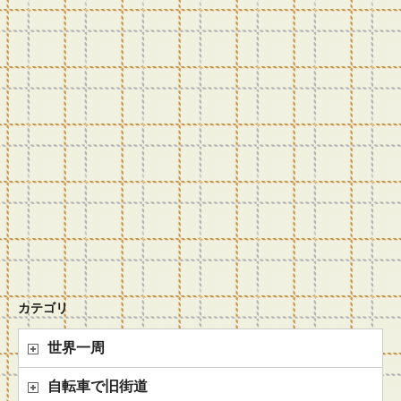
カテゴリ
世界一周
自転車で旧街道