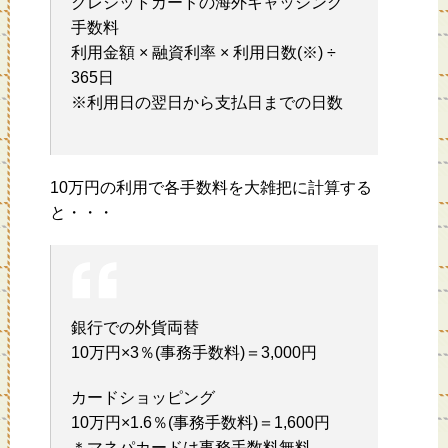
クレジットカードの海外キャッシング
手数料
利用金額 × 融資利率 × 利用日数(※) ÷
365日
※利用日の翌日から支払日までの日数
10万円の利用で各手数料を大雑把に計算する
と・・・
銀行での外貨両替
10万円×3％(事務手数料)＝3,000円
カードショッピング
10万円×1.6％(事務手数料)＝1,600円
＊マネパカードは事務手数料無料