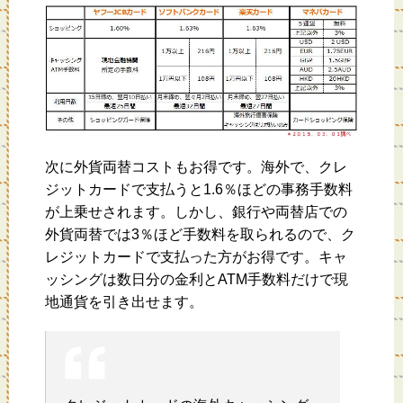
次に外貨両替コストもお得です。海外で、クレ
ジットカードで支払うと1.6％ほどの事務手数料
が上乗せされます。しかし、銀行や両替店での
外貨両替では3％ほど手数料を取られるので、ク
レジットカードで支払った方がお得です。キャ
ッシングは数日分の金利とATM手数料だけで現
地通貨を引き出せます。