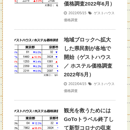
価格調査2022年6月）
2022/05/15
ゲストハウス
価格調査
地域ブロックへ拡大
した県民割が各地で
開始（ゲストハウス
／ ホステル価格調査
2022年5月）
2022/04/15
ゲストハウス
価格調査
観光を救うためには
GoToトラベル終了し
て新型コロナの収束