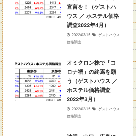
宣言を！（ゲストハ
ウス ／ ホステル価格
調査2022年4月）
2022/03/15
ゲストハウス
価格調査
オミクロン株で「コ
ロナ禍」の終焉を願
う（ゲストハウス ／
ホステル価格調査
2022年3月）
2022/02/15
ゲストハウス
価格調査