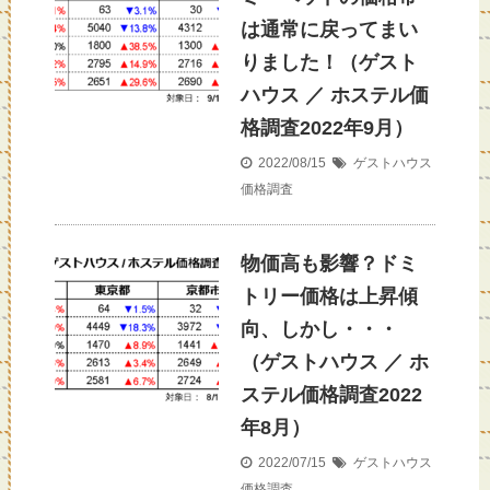
は通常に戻ってまい
りました！（ゲスト
ハウス ／ ホステル価
格調査2022年9月）
2022/08/15
ゲストハウス
価格調査
物価高も影響？ドミ
トリー価格は上昇傾
向、しかし・・・
（ゲストハウス ／ ホ
ステル価格調査2022
年8月）
2022/07/15
ゲストハウス
価格調査