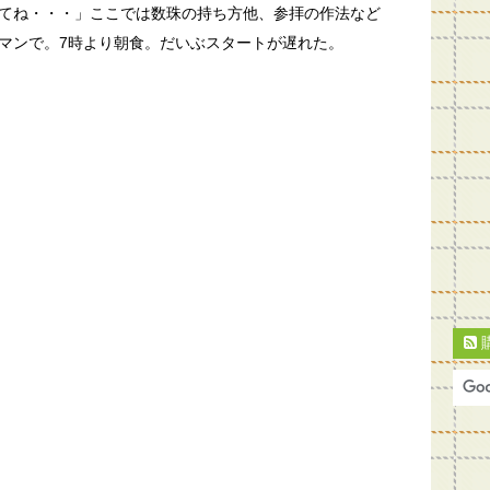
てね・・・」ここでは数珠の持ち方他、参拝の作法など
マンで。7時より朝食。だいぶスタートが遅れた。