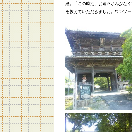
経。「この時期、お遍路さん少なく
を教えていただきました。ワンツー