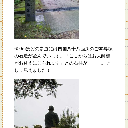
600mほどの参道には四国八十八箇所のご本尊様
の石造が並んでいます。「ここからはお大師様
がお迎えにこられます」との石柱が・・・。そ
して見えました！