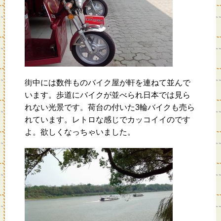
街中には数件ものバイク屋が軒を連ねて並んで
います。歩道にバイクが並べられ日本では見ら
れない光景です。荷台の付いた3輪バイクも売ら
れています。レトロな感じでカッコイイのです
よ。欲しくなっちゃいました。