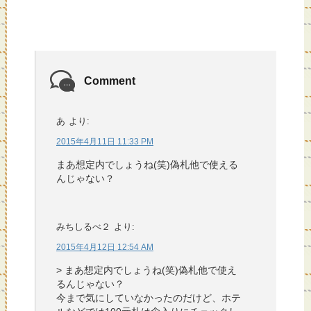
Comment
あ
より:
2015年4月11日 11:33 PM
まあ想定内でしょうね(笑)偽札他で使える
んじゃない？
みちしるべ２
より:
2015年4月12日 12:54 AM
> まあ想定内でしょうね(笑)偽札他で使え
るんじゃない？
今まで気にしていなかったのだけど、ホテ