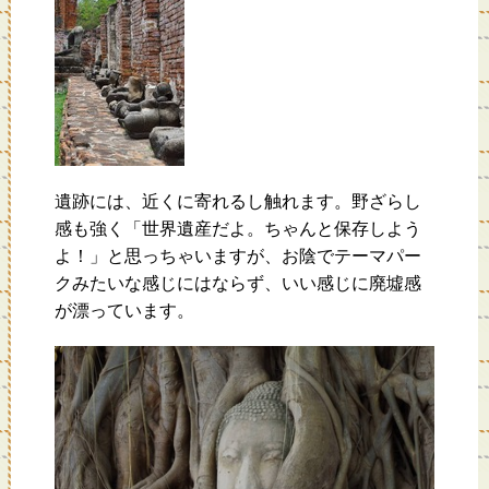
遺跡には、近くに寄れるし触れます。野ざらし
感も強く「世界遺産だよ。ちゃんと保存しよう
よ！」と思っちゃいますが、お陰でテーマパー
クみたいな感じにはならず、いい感じに廃墟感
が漂っています。