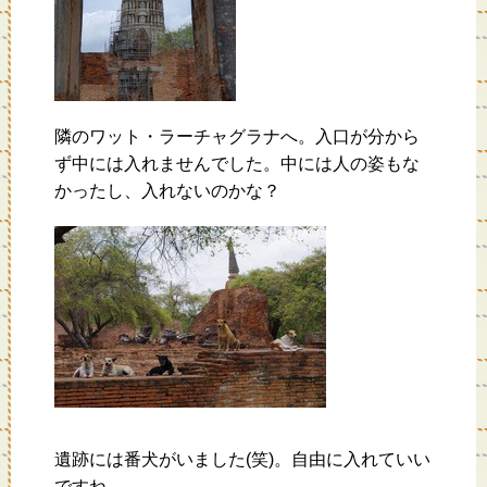
隣のワット・ラーチャグラナへ。入口が分から
ず中には入れませんでした。中には人の姿もな
かったし、入れないのかな？
遺跡には番犬がいました(笑)。自由に入れていい
ですね。