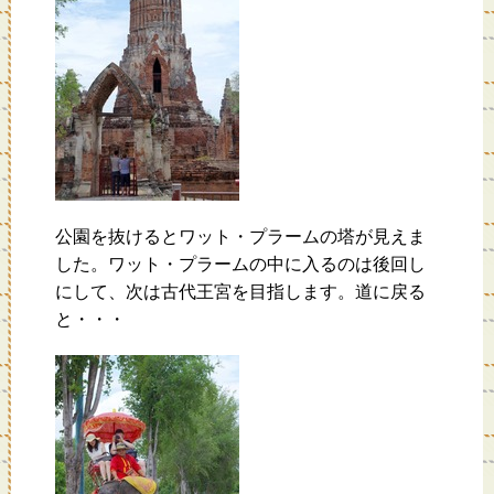
公園を抜けるとワット・プラームの塔が見えま
した。ワット・プラームの中に入るのは後回し
にして、次は古代王宮を目指します。道に戻る
と・・・