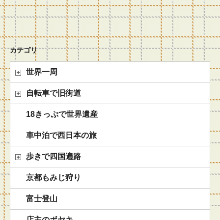
カテゴリ
世界一周
自転車で旧街道
18きっぷで世界遺産
車中泊で西日本の旅
歩きで四国遍路
京都もみじ狩り
富士登山
店主のボヤキ