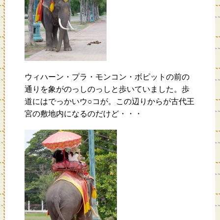
ウィハーン・プラ・モンコン・ボピットの前の
通りを象がのっしのっしと歩いていました。歩
道にはでっかいウ○コが。この辺りからが古代王
宮の敷地内になるのだけど・・・