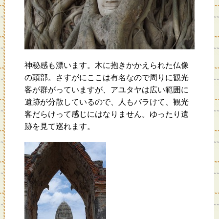
神秘感も漂います。木に抱きかかえられた仏像
の頭部。さすがにここは有名なので周りに観光
客が群がっていますが、アユタヤは広い範囲に
遺跡が分散しているので、人もバラけて、観光
客だらけって感じにはなりません。ゆったり遺
跡を見て巡れます。