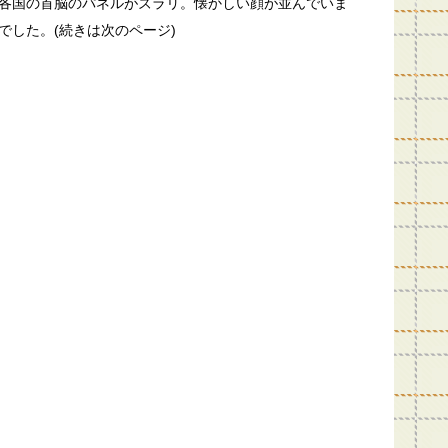
各国の首脳のパネルがズラリ。懐かしい顔が並んでいま
でした。(続きは次のページ)