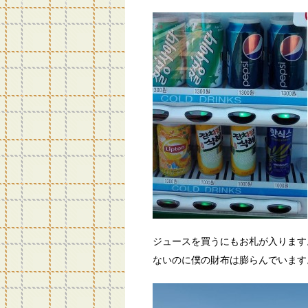
ジュースを買うにもお札が入ります。
ないのに僕の財布は膨らんでいます