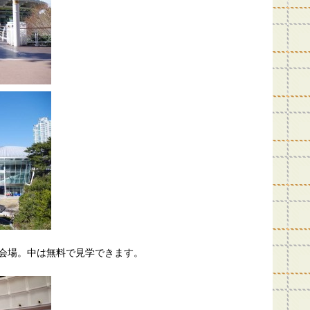
かれた会場。中は無料で見学できます。