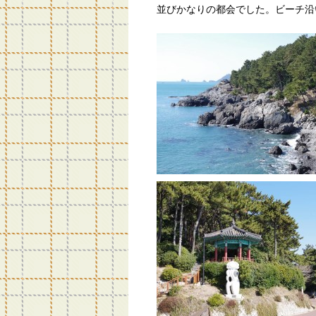
並びかなりの都会でした。ビーチ沿