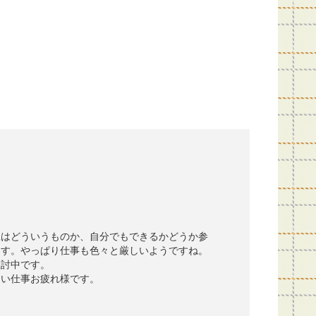
はどういうものか、自分でもできるかどうか参
ます。やっぱり仕事も色々と厳しいようですね。
検討中です。
い仕事お疲れ様です。