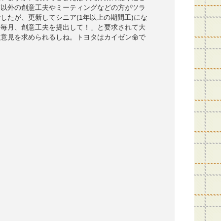
業以外の創意工夫やミーティングなどの方がツラ
したが、更新してシニア(1年以上の期間工)にな
、毎月、創意工夫を提出して！」と要求されて大
も意見を求められるしね。トヨタはカイゼン命で