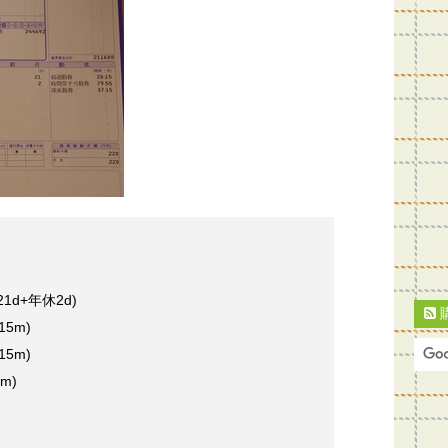
1d+年休2d)
15m)
15m)
m)