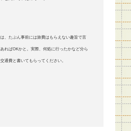
では、たぶん事前には旅費はもらえない趣旨で言
あればOKかと。実際、何処に行ったかなど分ら
に交通費と書いてもらってください。