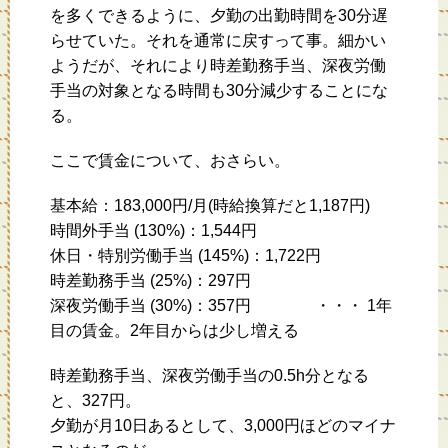
を多くできるように、夕勤の出勤時間を30分遅
らせていた。それを通常に戻すって事。細かい
ようだが、それにより時差勤務手当、深夜労働
手当の対象となる時間も30分減少することにな
る。
ここで賃金について、おさらい。
基本給：183,000円/月(時給換算だと1,187円)
時間外手当 (130%)：1,544円
休日・特別労働手当 (145%)：1,722円
時差勤務手当 (25%)：297円
深夜労働手当 (30%)：357円 ・・・ 1年
目の賃金。2年目からは少し増える
時差勤務手当、深夜労働手当の0.5h分となる
と、327円。
夕勤が月10日あるとして、3,000円ほどのマイナ