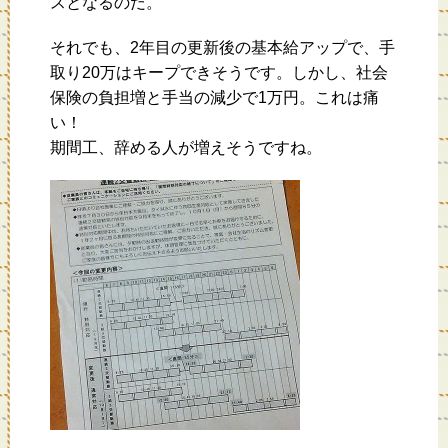
スとなるのだ。
それでも、2年目の更新後の基本給アップで、手
取り20万はキープできそうです。しかし、社会
保険の負担増と手当の減少で1万円。これは痛
い！
期間工、辞める人が増えそうですね。