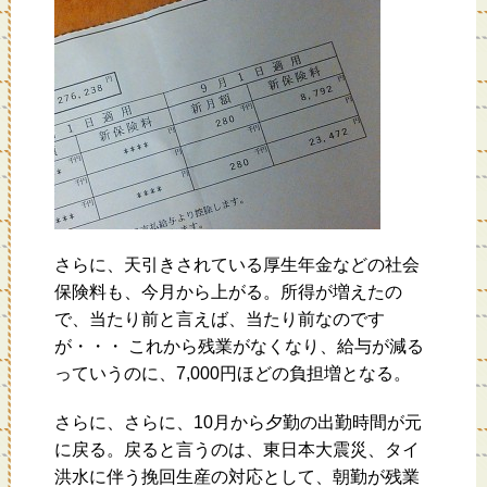
さらに、天引きされている厚生年金などの社会
保険料も、今月から上がる。所得が増えたの
で、当たり前と言えば、当たり前なのです
が・・・ これから残業がなくなり、給与が減る
っていうのに、7,000円ほどの負担増となる。
さらに、さらに、10月から夕勤の出勤時間が元
に戻る。戻ると言うのは、東日本大震災、タイ
洪水に伴う挽回生産の対応として、朝勤が残業