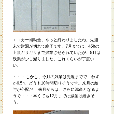
エコカー補助金、やっと終わりましたね。先週
末で財源が切れて終了です。7月までは、45hの
上限ギリギリまで残業させられていたが、8月は
残業が少し減りました。これくらいが丁度い
い。
・・・ しかし、今月の残業は先週までで、わず
か6.5h。どうも10時間切りそうです。来月の給
与が心配だ！ 来月からは、さらに減産となるよ
うで・・・早くても12月までは減産は続きそ
う。