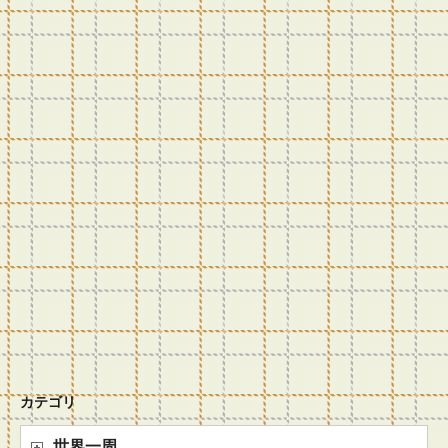
カテゴリ
世界一周