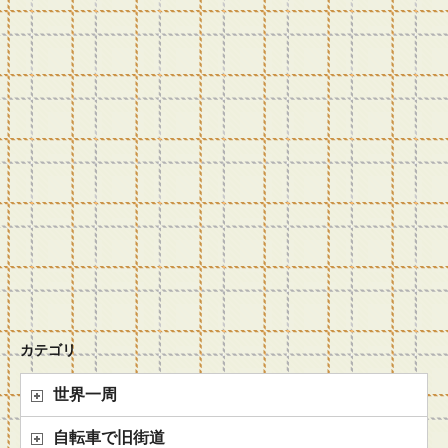
カテゴリ
世界一周
自転車で旧街道