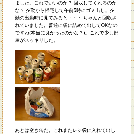
ました。これでいいのか？ 回収してくれるのか
な？ 夕勤から帰宅して午前5時にゴミ出し。夕
勤の出勤時に見てみると・・・ ちゃんと回収さ
れていました。普通に袋に詰めて出してOKなの
ですね(本当に良かったのかな？)。これで少し部
屋がスッキリした。
あとは空き缶だ。これまたレジ袋に入れて出し