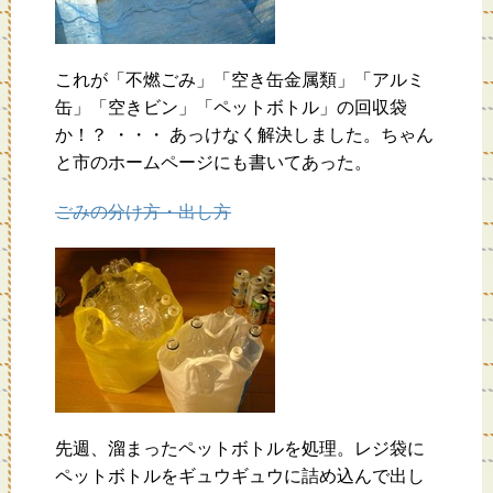
これが「不燃ごみ」「空き缶金属類」「アルミ
缶」「空きビン」「ペットボトル」の回収袋
か！？ ・・・ あっけなく解決しました。ちゃん
と市のホームページにも書いてあった。
ごみの分け方・出し方
先週、溜まったペットボトルを処理。レジ袋に
ペットボトルをギュウギュウに詰め込んで出し