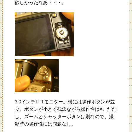
欲しかったなあ・・・。
3.0インチTFTモニター。横には操作ボタンが並
ぶ。ボタンが小さく残念ながら操作性は×。だだ
し、ズームとシャッターボタンは別なので、撮
影時の操作性には問題なし。