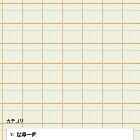
カテゴリ
世界一周