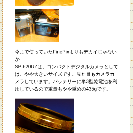
今まで使っていたFinePixよりもデカイじゃない
か！
SP-620UZは、コンパクトデジタルカメラとして
は、やや大きいサイズです。見た目もカメラカ
メラしています。バッテリーに単3型乾電池を利
用しているので重量もやや重めの435gです。