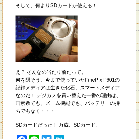
そして、何よりSDカードが使える！
え？ そんなの当たり前だって。
何を隠そう、今まで使っていたFinePix F601の
記録メディアは生きた化石、スマートメディア
なのだ！ デジカメを買い替えた一番の理由は、
画素数でも、ズーム機能でも、バッテリーの持
ちでもなく・・・
SDカードだった！ 万歳、SDカード。