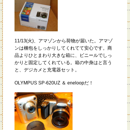
11/13(火)、アマゾンから荷物が届いた。アマゾ
ンは梱包をしっかりしてくれてて安心です。商
品よりひとまわり大きな箱に、ビニールでしっ
かりと固定してくれている。箱の中身はと言う
と、デジカメと充電器セット。
OLYMPUS SP-620UZ ＆ eneloopだ！