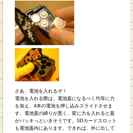
さあ、電池を入れるぞ！
電池を入れる際は、電池蓋になるべく均等に力
を加え、4本の電池を押し込みスライドさせま
す。電池蓋の締りが悪く、変に力を入れると蓋
がパッキっといきそうです。SDカードスロット
も電池蓋内にあります。できれば、外に出して